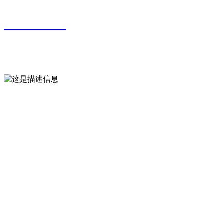
服务热线：
020-87566596
地址：
广州市萝岗区科学城科学大道绿地中央广场E栋2716室