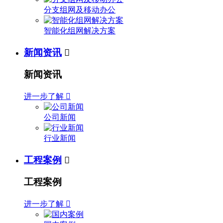
分支组网及移动办公
智能化组网解决方案
新闻资讯

新闻资讯
进一步了解

公司新闻
行业新闻
工程案例

工程案例
进一步了解
