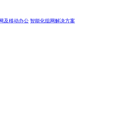
网及移动办公
智能化组网解决方案