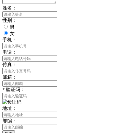
姓名：
性别：
男
女
手机：
电话：
传真：
邮箱：
*
验证码：
地址：
邮编：