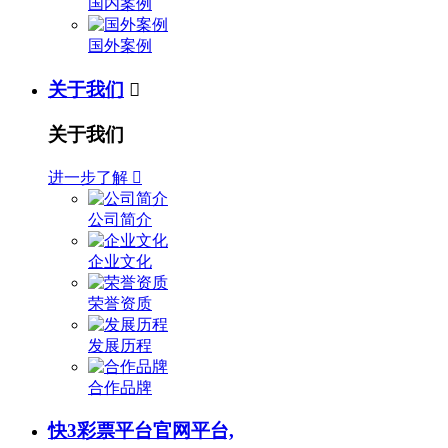
国内案例
国外案例
关于我们

关于我们
进一步了解

公司简介
企业文化
荣誉资质
发展历程
合作品牌
快3彩票平台官网平台,