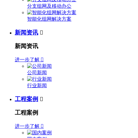
分支组网及移动办公
智能化组网解决方案
新闻资讯

新闻资讯
进一步了解

公司新闻
行业新闻
工程案例

工程案例
进一步了解
