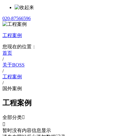
020-87566596
工程案例
您现在的位置：
首页
/
关于BOSS
/
工程案例
/
国外案例
工程案例
全部分类


暂时没有内容信息显示