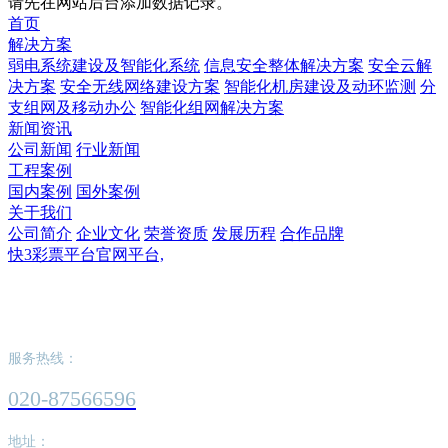
请先在网站后台添加数据记录。
首页
解决方案
弱电系统建设及智能化系统
信息安全整体解决方案
安全云解
决方案
安全无线网络建设方案
智能化机房建设及动环监测
分
支组网及移动办公
智能化组网解决方案
新闻资讯
公司新闻
行业新闻
工程案例
国内案例
国外案例
关于我们
公司简介
企业文化
荣誉资质
发展历程
合作品牌
快3彩票平台官网平台,
快3彩票平台官网平台,
服务热线：
020-87566596
地址：