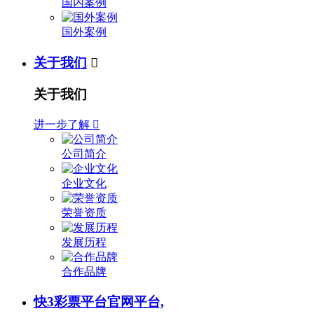
国内案例
国外案例
关于我们

关于我们
进一步了解

公司简介
企业文化
荣誉资质
发展历程
合作品牌
快3彩票平台官网平台,