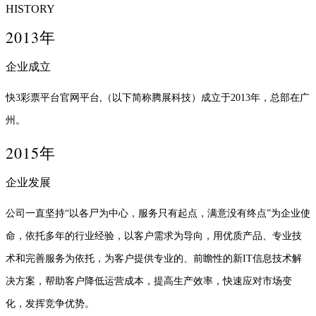
HISTORY
2013年
企业成立
快3彩票平台官网平台,（以下简称腾展科技）成立于2013年，总部在广
州。
2015年
企业发展
公司一直坚持“以各尸为中心，服务只有起点，满意没有终点”为企业使
命，依托多年的行业经验，以客户需求为导向，用优质产品、专业技
术和完善服务为依托，为客户提供专业的、前瞻性的新IT信息技术解
决方案，帮助客户降低运营成本，提高生产效率，快速应对市场变
化，发挥竞争优势。