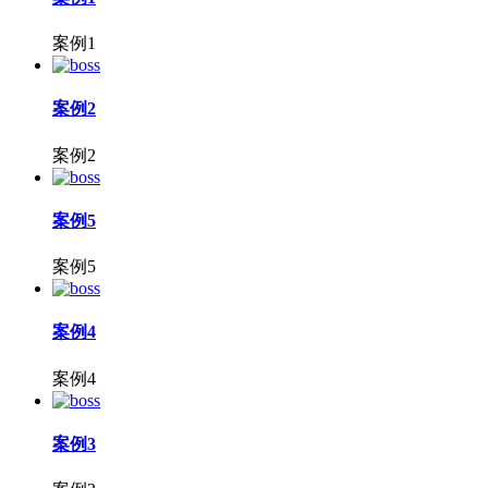
案例1
案例2
案例2
案例5
案例5
案例4
案例4
案例3