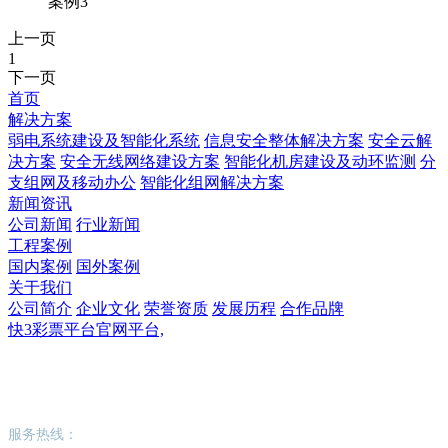
案例3
上一页
1
下一页
首页
解决方案
弱电系统建设及智能化系统
信息安全整体解决方案
安全云解
决方案
安全无线网络建设方案
智能化机房建设及动环监测
分
支组网及移动办公
智能化组网解决方案
新闻资讯
公司新闻
行业新闻
工程案例
国内案例
国外案例
关于我们
公司简介
企业文化
荣誉资质
发展历程
合作品牌
快3彩票平台官网平台,
快3彩票平台官网平台,
服务热线：