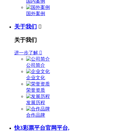
国内案例
国外案例
关于我们

关于我们
进一步了解

公司简介
企业文化
荣誉资质
发展历程
合作品牌
快3彩票平台官网平台,