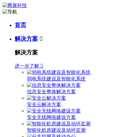
首页
解决方案

解决方案
进一步了解

弱电系统建设及智能化系统
信息安全整体解决方案
安全云解决方案
安全无线网络建设方案
智能化机房建设及动环监测