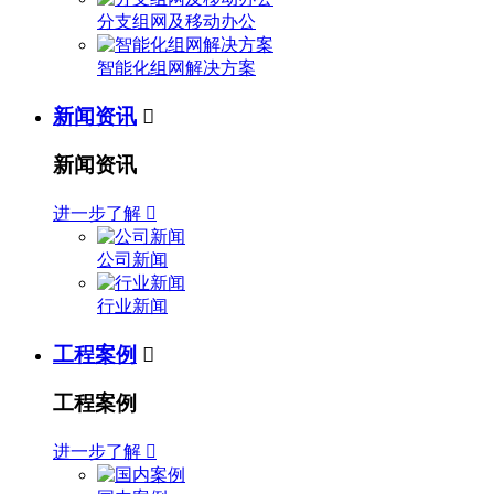
分支组网及移动办公
智能化组网解决方案
新闻资讯

新闻资讯
进一步了解

公司新闻
行业新闻
工程案例

工程案例
进一步了解
