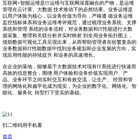
互联网+智能运维是IT运维与互联网深度融合的产物，是运维
管理在云计算、大数据 技术推动下的必然结果。业务运维是
以用户体验为核心，以业务价值为导向，严格遵 循业务运维
监控指标体系和业务运维考评规范，通过梳理业务系统、支撑
系统和管理 系统的业务流程，对业务数据和IT性能进行大数
据采集、整理和关联分析并实时映射 到全局业务拓扑图上，
借助数据可视化工具呈现出来，从而帮助管理者在纷繁复杂的
业务数据和IT性能数据中找到业务规划和企业发展的方向，实
现应用性能的持续提升 和业务的高速增长。
在企业的落地，能够基于大数据技术对现有IT系统进行快速而
高效的信息整合，围绕 用户体验和业务价值实现用户、产
品、业务环节之间实时交互和有效交流，让生产、 经营和管
理的网络化和扁平化成为现实，为企业的数字化、网络化、智
能化、服务化 转型打下坚实的基础。
扫二维码用手机看
首页