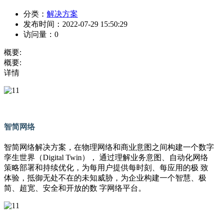
分类：
解决方案
发布时间：
2022-07-29 15:50:29
访问量：
0
概要:
概要:
详情
智简网络
智简网络解决方案，在物理网络和商业意图之间构建一个数字
孪生世界（Digital Twin）， 通过理解业务意图、自动化网络
策略部署和持续优化，为每用户提供每时刻、每应用的极 致
体验，抵御无处不在的未知威胁，为企业构建一个智慧、极
简、超宽、安全和开放的数 字网络平台。