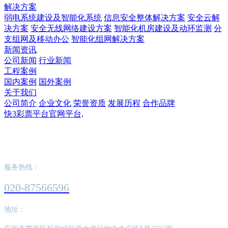
解决方案
弱电系统建设及智能化系统
信息安全整体解决方案
安全云解
决方案
安全无线网络建设方案
智能化机房建设及动环监测
分
支组网及移动办公
智能化组网解决方案
新闻资讯
公司新闻
行业新闻
工程案例
国内案例
国外案例
关于我们
公司简介
企业文化
荣誉资质
发展历程
合作品牌
快3彩票平台官网平台,
快3彩票平台官网平台,
服务热线：
020-87566596
地址：