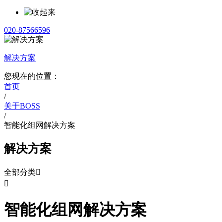
020-87566596
解决方案
您现在的位置：
首页
/
关于BOSS
/
智能化组网解决方案
解决方案
全部分类


智能化组网解决方案