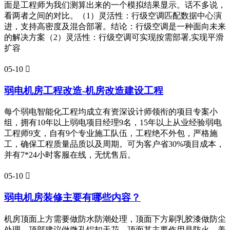
面是工程师为我们测算出来的一个模拟结果显示。话不多说，
看两者之间的对比。（1）灵活性：行级空调匹配数据中心演
进，支持高密度及混合部署。结论：行级空调是一种面向未来
的解决方案（2）灵活性：行级空调可实现按需部署,实现平滑
扩容
05-10

弱电机房工程改造-机房改造建设工程
每个弱电智能化工程均成立有资深设计师领衔的项目专案小
组，拥有10年以上弱电项目经理9名，15年以上从业经验弱电
工程师9支，自有9个专业施工队伍，工程绝不外包，严格施
工，确保工程质量品质以及周期。可为客户省30%项目成本，
并有7*24小时客服在线，无忧售后。
05-10

弱电机房装修主要有哪些内容？
机房顶面上方需要做防水防潮处理，顶面下方刷乳胶漆做防尘
处理，顶部建议做微孔铝扣天花，顶面其主要作用是防火、美