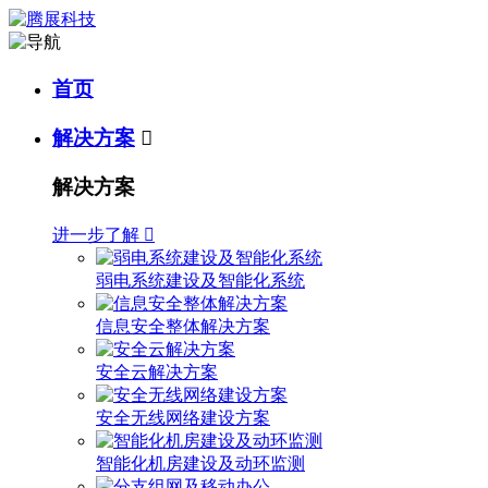
首页
解决方案

解决方案
进一步了解

弱电系统建设及智能化系统
信息安全整体解决方案
安全云解决方案
安全无线网络建设方案
智能化机房建设及动环监测