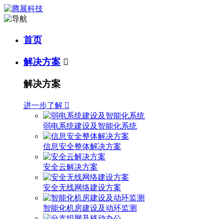
首页
解决方案

解决方案
进一步了解

弱电系统建设及智能化系统
信息安全整体解决方案
安全云解决方案
安全无线网络建设方案
智能化机房建设及动环监测