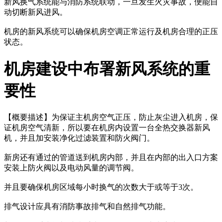
新风换气系统能与消防系统联动，一旦发生火灾事故，便能自
动切断新风进风。
机房的新风系统可以确保机房空调正常运行及机房合理的正压
状态。
机房建设中布署新风系统的重
要性
【概要描述】
为保证主机房空气正压，防止灰尘进入机房，保
证机房空气清新，所以要在机房内设置一台全热交换器新风
机，并且加安装净化过滤装置和防火阀门。
新房还有通过的管道送到机房内部，并且在内部的出入口方案
安装上防火阀以及电动风量的调节阀。
并且要确保机房区域每小时换气的次数大于或等于3次。
排气设计应具有消防事故排气和自然排气功能。