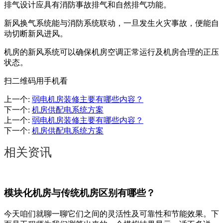
排气设计应具有消防事故排气和自然排气功能。
新风换气系统能与消防系统联动，一旦发生火灾事故，便能自
动切断新风进风。
机房的新风系统可以确保机房空调正常运行及机房合理的正压
状态。
扫二维码用手机看
上一个
:
弱电机房装修主要有哪些内容？
下一个
:
机房供配电系统方案
上一个
:
弱电机房装修主要有哪些内容？
下一个
:
机房供配电系统方案
相关资讯
模块化机房与传统机房区别有哪些？
今天咱们就聊一聊它们之间的灵活性及可靠性和节能效果。下