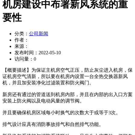
机房建设中布署新风系统的重
要性
分类：
公司新闻
作者：
来源：
发布时间：
2022-05-10
访问量：
0
【概要描述】
为保证主机房空气正压，防止灰尘进入机房，保
证机房空气清新，所以要在机房内设置一台全热交换器新风
机，并且加安装净化过滤装置和防火阀门。
新房还有通过的管道送到机房内部，并且在内部的出入口方案
安装上防火阀以及电动风量的调节阀。
并且要确保机房区域每小时换气的次数大于或等于3次。
排气设计应具有消防事故排气和自然排气功能。